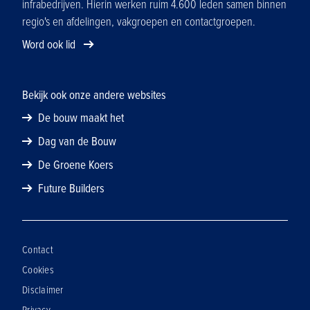
infrabedrijven. Hierin werken ruim 4.600 leden samen binnen
regio's en afdelingen, vakgroepen en contactgroepen.
Word ook lid
Bekijk ook onze andere websites
De bouw maakt het
Dag van de Bouw
De Groene Koers
Future Builders
Contact
Cookies
Disclaimer