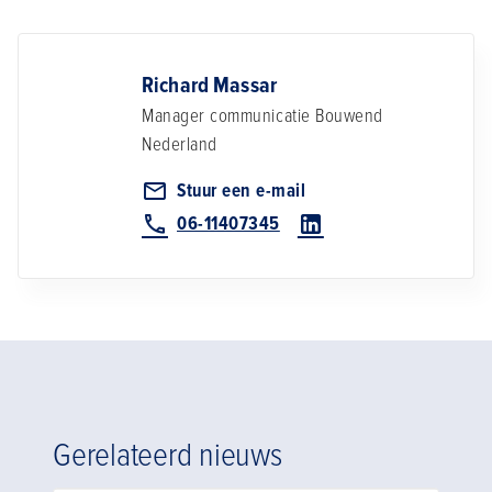
Richard Massar
Manager communicatie
Bouwend
Nederland
Stuur een e-mail
06-11407345
Gerelateerd nieuws