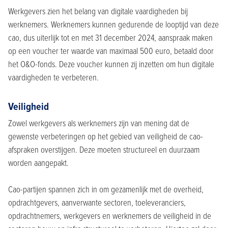
Werkgevers zien het belang van digitale vaardigheden bij
werknemers. Werknemers kunnen gedurende de looptijd van deze
cao, dus uiterlijk tot en met 31 december 2024, aanspraak maken
op een voucher ter waarde van maximaal 500 euro, betaald door
het O&O-fonds. Deze voucher kunnen zij inzetten om hun digitale
vaardigheden te verbeteren.
Veiligheid
Zowel werkgevers als werknemers zijn van mening dat de
gewenste verbeteringen op het gebied van veiligheid de cao-
afspraken overstijgen. Deze moeten structureel en duurzaam
worden aangepakt.
Cao-partijen spannen zich in om gezamenlijk met de overheid,
opdrachtgevers, aanverwante sectoren, toeleveranciers,
opdrachtnemers, werkgevers en werknemers de veiligheid in de