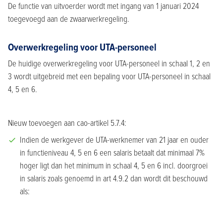
De functie van uitvoerder wordt met ingang van 1 januari 2024
toegevoegd aan de zwaarwerkregeling.
Overwerkregeling voor UTA-personeel
De huidige overwerkregeling voor UTA-personeel in schaal 1, 2 en
3 wordt uitgebreid met een bepaling voor UTA-personeel in schaal
4, 5 en 6.
Nieuw toevoegen aan cao-artikel 5.7.4:
Indien de werkgever de UTA-werknemer van 21 jaar en ouder
in functieniveau 4, 5 en 6 een salaris betaalt dat minimaal 7%
hoger ligt dan het minimum in schaal 4, 5 en 6 incl. doorgroei
in salaris zoals genoemd in art 4.9.2 dan wordt dit beschouwd
als: