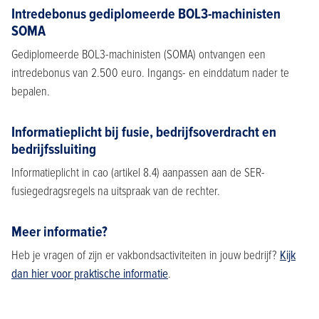
Intredebonus gediplomeerde BOL3-machinisten
SOMA
Gediplomeerde BOL3-machinisten (SOMA) ontvangen een
intredebonus van 2.500 euro. Ingangs- en einddatum nader te
bepalen.
Informatieplicht bij fusie, bedrijfsoverdracht en
bedrijfssluiting
Informatieplicht in cao (artikel 8.4) aanpassen aan de SER-
fusiegedragsregels na uitspraak van de rechter.
Meer informatie?
Heb je vragen of zijn er vakbondsactiviteiten in jouw bedrijf?
Kijk
dan hier voor praktische informatie
.