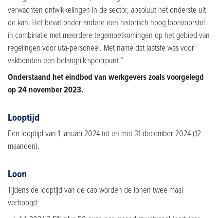
verwachten ontwikkelingen in de sector, absoluut het onderste uit
de kan. Het bevat onder andere een historisch hoog loonvoorstel
in combinatie met meerdere tegemoetkomingen op het gebied van
regelingen voor uta-personeel. Met name dat laatste was voor
vakbonden een belangrijk speerpunt.”
Onderstaand het eindbod van werkgevers zoals voorgelegd
op 24 november 2023.
Looptijd
Een looptijd van 1 januari 2024 tot en met 31 december 2024 (12
maanden).
Loon
Tijdens de looptijd van de cao worden de lonen twee maal
verhoogd: