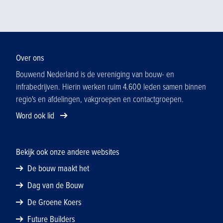
Over ons
Bouwend Nederland is de vereniging van bouw- en
infrabedrijven. Hierin werken ruim 4.600 leden samen binnen
regio's en afdelingen, vakgroepen en contactgroepen.
Word ook lid
Bekijk ook onze andere websites
De bouw maakt het
Dag van de Bouw
De Groene Koers
Future Builders