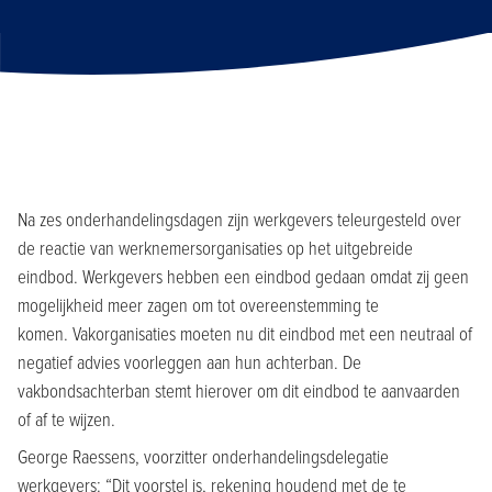
Na zes onderhandelingsdagen zijn werkgevers teleurgesteld over
de reactie van werknemersorganisaties op het uitgebreide
eindbod. Werkgevers hebben een eindbod gedaan omdat zij geen
mogelijkheid meer zagen om tot overeenstemming te
komen. Vakorganisaties moeten nu dit eindbod met een neutraal of
negatief advies voorleggen aan hun achterban. De
vakbondsachterban stemt hierover om dit eindbod te aanvaarden
of af te wijzen.
George Raessens, voorzitter onderhandelingsdelegatie
werkgevers: “Dit voorstel is, rekening houdend met de te