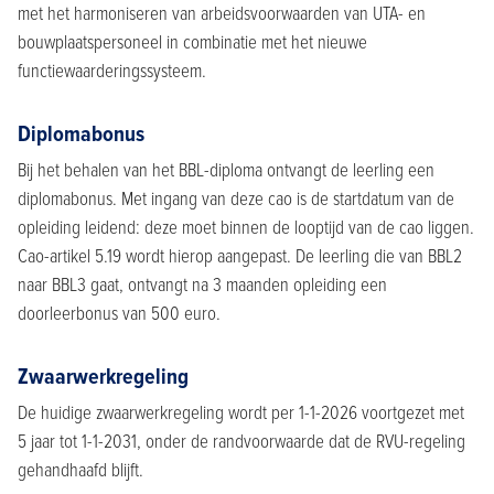
met het harmoniseren van arbeidsvoorwaarden van UTA- en
bouwplaatspersoneel in combinatie met het nieuwe
functiewaarderingssysteem.
Diplomabonus
Bij het behalen van het BBL-diploma ontvangt de leerling een
diplomabonus. Met ingang van deze cao is de startdatum van de
opleiding leidend: deze moet binnen de looptijd van de cao liggen.
Cao-artikel 5.19 wordt hierop aangepast. De leerling die van BBL2
naar BBL3 gaat, ontvangt na 3 maanden opleiding een
doorleerbonus van 500 euro.
Zwaarwerkregeling
De huidige zwaarwerkregeling wordt per 1-1-2026 voortgezet met
5 jaar tot 1-1-2031, onder de randvoorwaarde dat de RVU-regeling
gehandhaafd blijft.