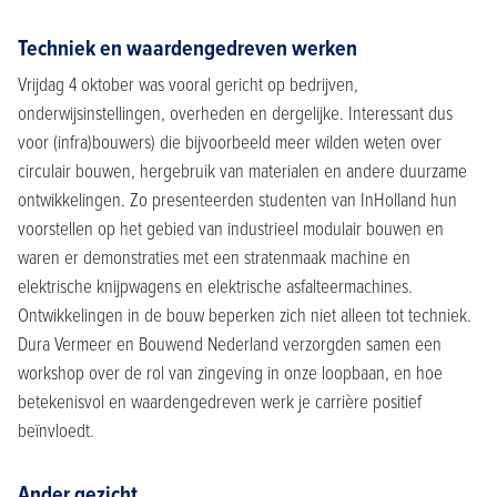
Techniek en waardengedreven werken
Vrijdag 4 oktober was vooral gericht op bedrijven,
onderwijsinstellingen, overheden en dergelijke. Interessant dus
voor (infra)bouwers) die bijvoorbeeld meer wilden weten over
circulair bouwen, hergebruik van materialen en andere duurzame
ontwikkelingen. Zo presenteerden studenten van InHolland hun
voorstellen op het gebied van industrieel modulair bouwen en
waren er demonstraties met een stratenmaak machine en
elektrische knijpwagens en elektrische asfalteermachines.
Ontwikkelingen in de bouw beperken zich niet alleen tot techniek.
Dura Vermeer en Bouwend Nederland verzorgden samen een
workshop over de rol van zingeving in onze loopbaan, en hoe
betekenisvol en waardengedreven werk je carrière positief
beïnvloedt.
Ander gezicht