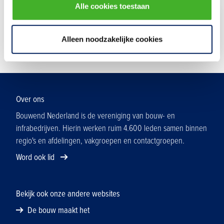
Alle cookies toestaan
Techniek
Alleen noodzakelijke cookies
Over ons
Bouwend Nederland is de vereniging van bouw- en
infrabedrijven. Hierin werken ruim 4.600 leden samen binnen
regio's en afdelingen, vakgroepen en contactgroepen.
Word ook lid
Bekijk ook onze andere websites
De bouw maakt het