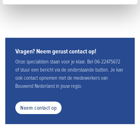
Vragen? Neem gerust contact op!
Onze specialisten staan voor je klaar. Bel 06-22475672
of stuur een bericht via de onderstaande button. Je kan
ook contact opnemen met de medewerkers van
Bouwend Nederland in jouw regio.
Neem contact op