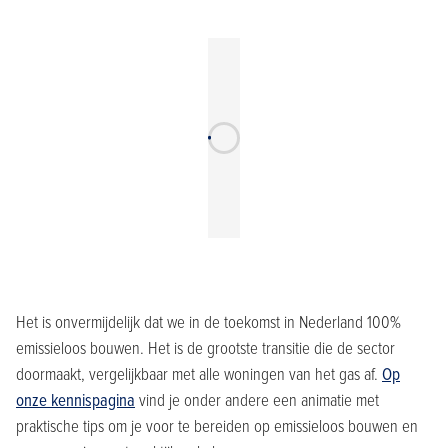
Het is onvermijdelijk dat we in de toekomst in Nederland 100%
emissieloos bouwen. Het is de grootste transitie die de sector
doormaakt, vergelijkbaar met alle woningen van het gas af.
Op
onze kennispagina
vind je onder andere een animatie met
praktische tips om je voor te bereiden op emissieloos bouwen en