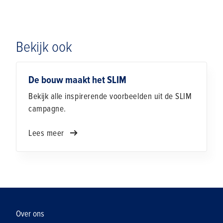
Bekijk ook
De bouw maakt het SLIM
Bekijk alle inspirerende voorbeelden uit de SLIM
campagne.
Lees meer
Over ons