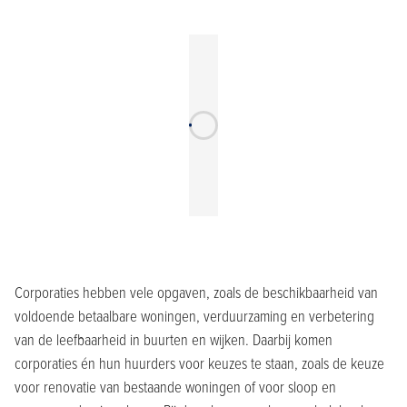
Corporaties hebben vele opgaven, zoals de beschikbaarheid van
voldoende betaalbare woningen, verduurzaming en verbetering
van de leefbaarheid in buurten en wijken. Daarbij komen
corporaties én hun huurders voor keuzes te staan, zoals de keuze
voor renovatie van bestaande woningen of voor sloop en