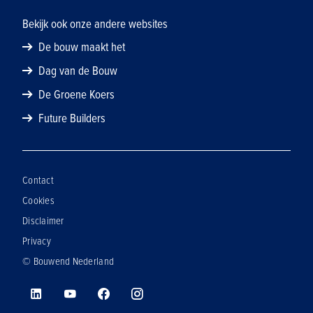
Bekijk ook onze andere websites
De bouw maakt het
Dag van de Bouw
De Groene Koers
Future Builders
Contact
Cookies
Disclaimer
Privacy
© Bouwend Nederland