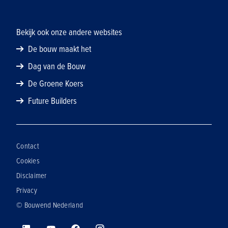
Bekijk ook onze andere websites
De bouw maakt het
Dag van de Bouw
De Groene Koers
Future Builders
Contact
Cookies
Disclaimer
Privacy
© Bouwend Nederland