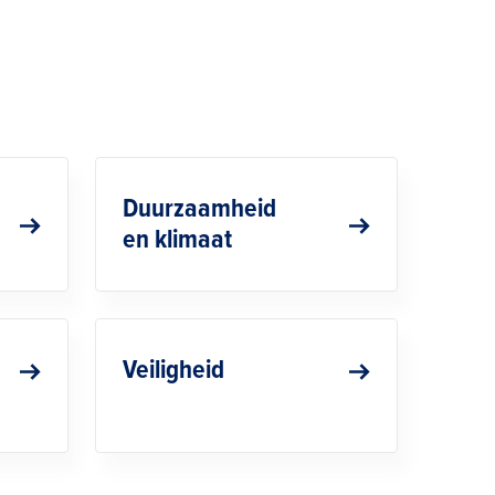
Duurzaamheid
en klimaat
Veiligheid